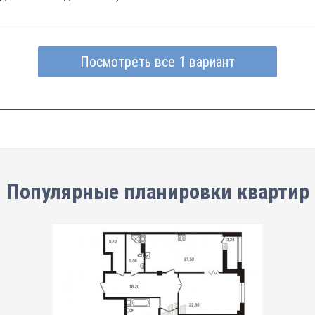
Посмотреть все 1 вариант
Популярные планировки квартир