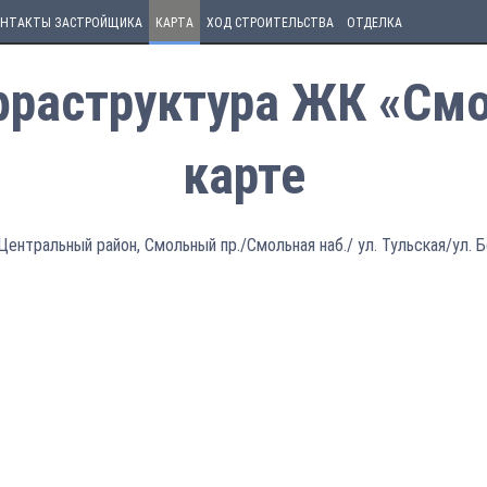
НТАКТЫ ЗАСТРОЙЩИКА
КАРТА
ХОД СТРОИТЕЛЬСТВА
ОТДЕЛКА
фраструктура ЖК «Смо
карте
Центральный район, Смольный пр./Смольная наб./ ул. Тульская/ул. 