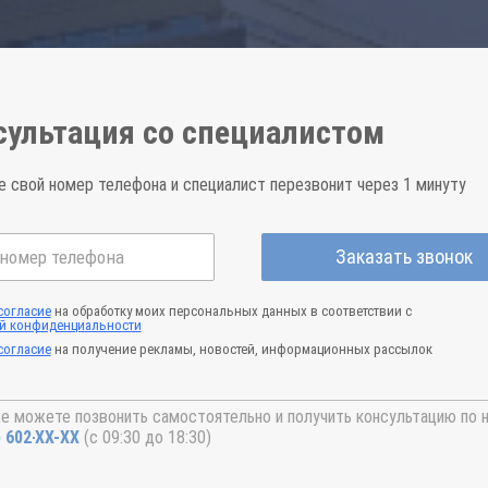
сультация со специалистом
е свой номер телефона и специалист перезвонит через 1 минуту
Заказать звонок
согласие
на обработку моих персональных данных в соответствии с
й конфиденциальности
согласие
на получение рекламы, новостей, информационных рассылок
е можете позвонить самостоятельно и получить консультацию по 
) 602-44-77
(с 09:30 до 18:30)